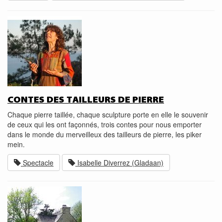
CONTES DES TAILLEURS DE PIERRE
Chaque pierre taillée, chaque sculpture porte en elle le souvenir
de ceux qui les ont façonnés, trois contes pour nous emporter
dans le monde du merveilleux des tailleurs de pierre, les piker
mein.
Spectacle
Isabelle Diverrez (Gladaan)