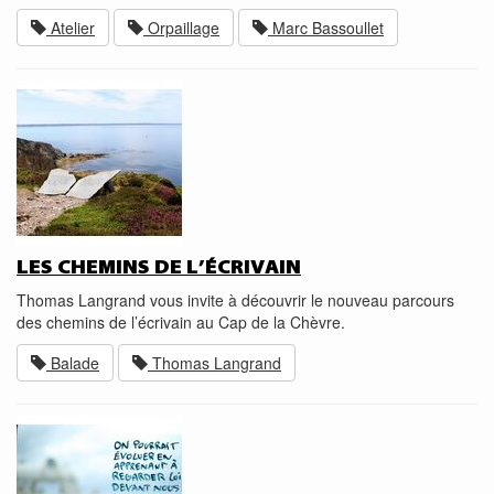
Atelier
Orpaillage
Marc Bassoullet
LES CHEMINS DE L’ÉCRIVAIN
Thomas Langrand vous invite à découvrir le nouveau parcours
des chemins de l’écrivain au Cap de la Chèvre.
Balade
Thomas Langrand