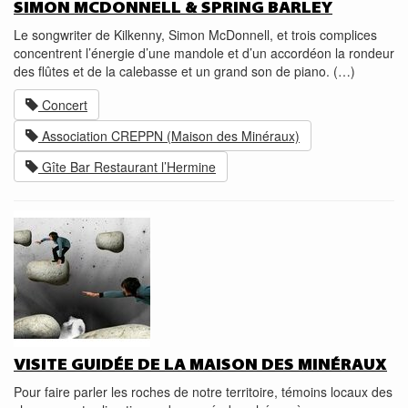
SIMON MCDONNELL & SPRING BARLEY
Le songwriter de Kilkenny, Simon McDonnell, et trois complices
concentrent l’énergie d’une mandole et d’un accordéon la rondeur
des flûtes et de la calebasse et un grand son de piano. (…)
Concert
Association CREPPN (Maison des Minéraux)
Gîte Bar Restaurant l’Hermine
VISITE GUIDÉE DE LA MAISON DES MINÉRAUX
Pour faire parler les roches de notre territoire, témoins locaux des