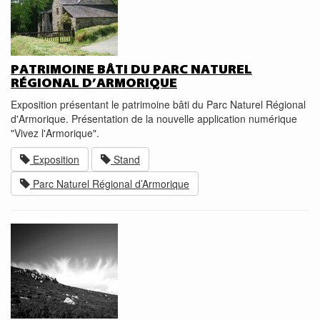
PATRIMOINE BÂTI DU PARC NATUREL
RÉGIONAL D’ARMORIQUE
Exposition présentant le patrimoine bâti du Parc Naturel Régional
d'Armorique. Présentation de la nouvelle application numérique
"Vivez l'Armorique".
Exposition
Stand
Parc Naturel Régional d’Armorique