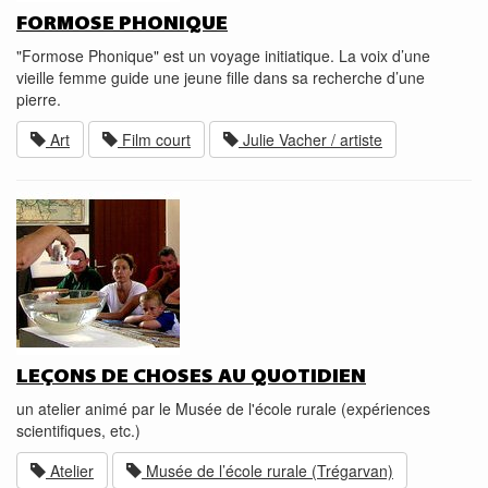
FORMOSE PHONIQUE
"Formose Phonique" est un voyage initiatique. La voix d’une
vieille femme guide une jeune fille dans sa recherche d’une
pierre.
Art
Film court
Julie Vacher / artiste
LEÇONS DE CHOSES AU QUOTIDIEN
un atelier animé par le Musée de l'école rurale (expériences
scientifiques, etc.)
Atelier
Musée de l’école rurale (Trégarvan)