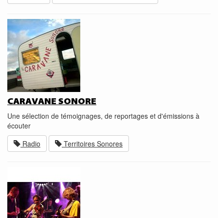
CARAVANE SONORE
Une sélection de témoignages, de reportages et d'émissions à
écouter
Radio
Territoires Sonores