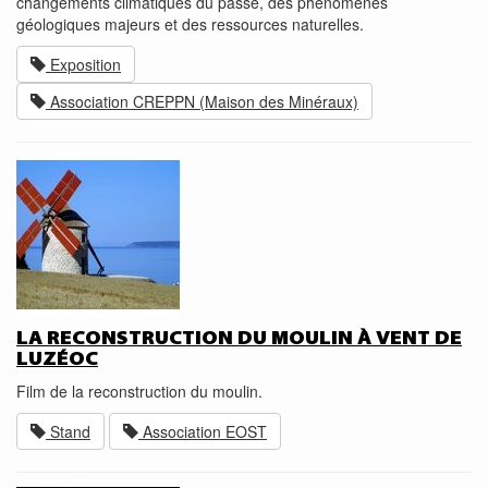
changements climatiques du passé, des phénomènes
géologiques majeurs et des ressources naturelles.
Exposition
Association CREPPN (Maison des Minéraux)
LA RECONSTRUCTION DU MOULIN À VENT DE
LUZÉOC
Film de la reconstruction du moulin.
Stand
Association EOST