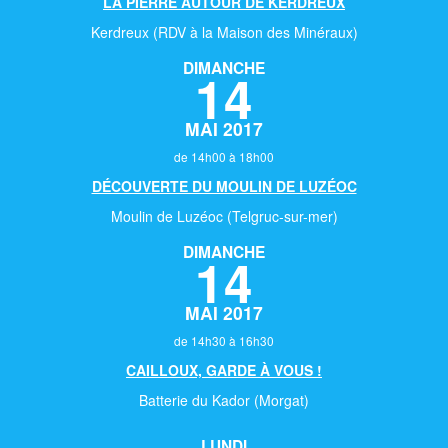
LA PIERRE AUTOUR DE KERDREUX
Kerdreux (RDV à la Maison des Minéraux)
DIMANCHE
14
MAI 2017
de 14h00 à 18h00
DÉCOUVERTE DU MOULIN DE LUZÉOC
Moulin de Luzéoc (Telgruc-sur-mer)
DIMANCHE
14
MAI 2017
de 14h30 à 16h30
CAILLOUX, GARDE À VOUS !
Batterie du Kador (Morgat)
LUNDI