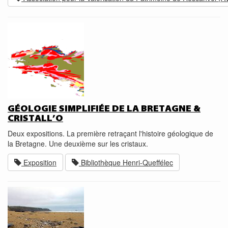
GÉOLOGIE SIMPLIFIÉE DE LA BRETAGNE &
CRISTALL’O
Deux expositions. La première retraçant l'histoire géologique de
la Bretagne. Une deuxième sur les cristaux.
Exposition
Bibliothèque Henri-Queffélec