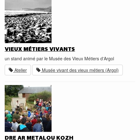
VIEUX MÉTIERS VIVANTS
un stand animé par le Musée des Vieux Métiers d'Argol
Atelier
Musée vivant des vieux métiers (Argol)
DRE AR METALOU KOZH