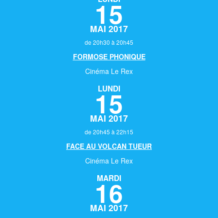
15
MAI 2017
de 20h30 à 20h45
FORMOSE PHONIQUE
Cinéma Le Rex
LUNDI
15
MAI 2017
de 20h45 à 22h15
FACE AU VOLCAN TUEUR
Cinéma Le Rex
MARDI
16
MAI 2017