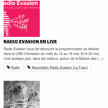
RADIO EVASION EN LIVE
Radio Evasion vous fait découvrir la programmation du festival
dans le LEM (l’émission du midi) du 16 au 19 mai. Et le 20 mai,
c’est quelque part, dans les cailloux, autour de la Maison des (…)
Radio
Association Radio Evasion (Le Faou)