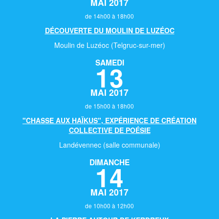
MAI 2017
de 14h00 à 18h00
DÉCOUVERTE DU MOULIN DE LUZÉOC
Moulin de Luzéoc (Telgruc-sur-mer)
SAMEDI
13
MAI 2017
de 15h00 à 18h00
"CHASSE AUX HAÏKUS", EXPÉRIENCE DE CRÉATION
COLLECTIVE DE POÉSIE
Landévennec (salle communale)
DIMANCHE
14
MAI 2017
de 10h00 à 12h00