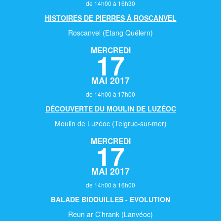
de 14h00 à 16h30
HISTOIRES DE PIERRES À ROSCANVEL
Roscanvel (Etang Quélern)
MERCREDI
17
MAI 2017
de 14h00 à 17h00
DÉCOUVERTE DU MOULIN DE LUZÉOC
Moulin de Luzéoc (Telgruc-sur-mer)
MERCREDI
17
MAI 2017
de 14h00 à 16h00
BALADE BIDOUILLES - EVOLUTION
Reun ar C’hrank (Lanvéoc)