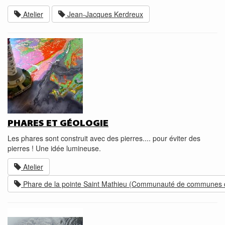
Atelier
Jean-Jacques Kerdreux
PHARES ET GÉOLOGIE
Les phares sont construit avec des pierres.... pour éviter des
pierres ! Une idée lumineuse.
Atelier
Phare de la pointe Saint Mathieu (Communauté de communes d