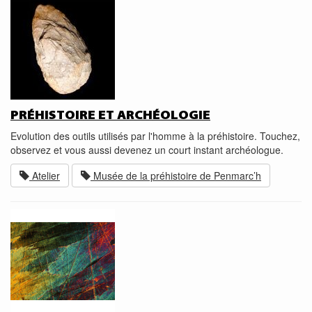
PRÉHISTOIRE ET ARCHÉOLOGIE
Evolution des outils utilisés par l'homme à la préhistoire. Touchez,
observez et vous aussi devenez un court instant archéologue.
Atelier
Musée de la préhistoire de Penmarc’h