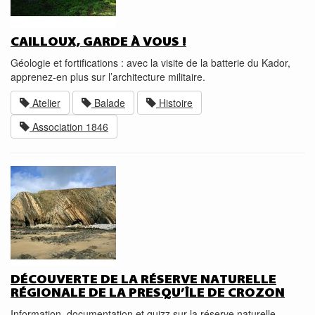
CAILLOUX, GARDE À VOUS !
Géologie et fortifications : avec la visite de la batterie du Kador,
apprenez-en plus sur l’architecture militaire.
Atelier
Balade
Histoire
Association 1846
DÉCOUVERTE DE LA RÉSERVE NATURELLE
RÉGIONALE DE LA PRESQU’ÎLE DE CROZON
Information, documentation et quizz sur la réserve naturelle