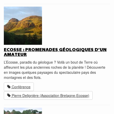
ECOSSE : PROMENADES GÉOLOGIQUES D’UN
AMATEUR
L’Ecosse, paradis du géologue ? Voilà un bout de Terre où
affleurent les plus anciennes roches de la planète ! Découverte
en images quelques paysages du spectaculaire pays des
montagnes et des flots.
Conférence
Pierre Delignière (Association Bretagne-Ecosse)