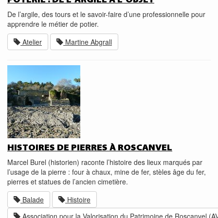
De l’argile, des tours et le savoir-faire d’une professionnelle pour
apprendre le métier de potier.
Atelier
Martine Abgrall
HISTOIRES DE PIERRES À ROSCANVEL
Marcel Burel (historien) raconte l’histoire des lieux marqués par
l’usage de la pierre : four à chaux, mine de fer, stèles âge du fer,
pierres et statues de l’ancien cimetière.
Balade
Histoire
Association pour la Valorisation du Patrimoine de Roscanvel (