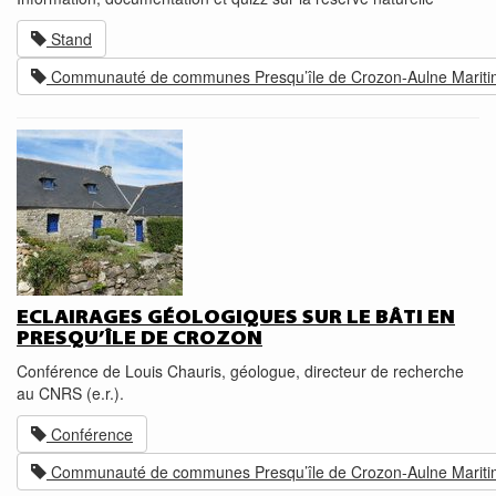
Stand
Communauté de communes Presqu’île de Crozon-Aulne Marit
ECLAIRAGES GÉOLOGIQUES SUR LE BÂTI EN
PRESQU’ÎLE DE CROZON
Conférence de Louis Chauris, géologue, directeur de recherche
au CNRS (e.r.).
Conférence
Communauté de communes Presqu’île de Crozon-Aulne Marit