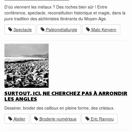
D’où viennent les métaux ? Des roches bien sûr ! Entre
conférence, spectacle, reconstitution historique et magie, dans la
pure tradition des alchimistes itinérants du Moyen-Age.
Spectacle
Paléométallurgie
Malo Kervern
SURTOUT, ICI, NE CHERCHEZ PAS À ARRONDIR
LES ANGLES
Dessiner, broder des cailloux en pleine forme, des cristaux.
Atelier
Broderie numérique
Eric Rannou