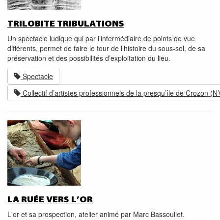
TRILOBITE TRIBULATIONS
Un spectacle ludique qui par l’intermédiaire de points de vue
différents, permet de faire le tour de l’histoire du sous-sol, de sa
préservation et des possibilités d’exploitation du lieu.
Spectacle
Collectif d’artistes professionnels de la presqu’île de Crozon (
LA RUÉE VERS L’OR
L'or et sa prospection, atelier animé par Marc Bassoullet.