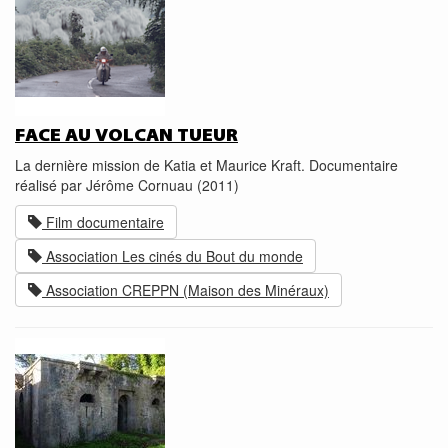
FACE AU VOLCAN TUEUR
La dernière mission de Katia et Maurice Kraft. Documentaire
réalisé par Jérôme Cornuau (2011)
Film documentaire
Association Les cinés du Bout du monde
Association CREPPN (Maison des Minéraux)