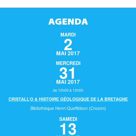
AGENDA
MARDI
2
MAI 2017
MERCREDI
31
MAI 2017
de 12h00 à 12h00
CRISTALL’O & HISTOIRE GÉOLOGIQUE DE LA BRETAGNE
Bibliothèque Henri-Queffélecn (Crozon)
SAMEDI
13