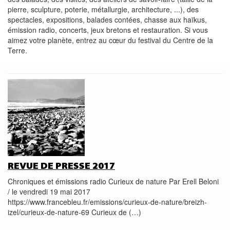
pierre, sculpture, poterie, métallurgie, architecture, ...), des
spectacles, expositions, balades contées, chasse aux haïkus,
émission radio, concerts, jeux bretons et restauration. Si vous
aimez votre planète, entrez au cœur du festival du Centre de la
Terre.
REVUE DE PRESSE 2017
Chroniques et émissions radio Curieux de nature Par Erell Beloni
/ le vendredi 19 mai 2017
https://www.francebleu.fr/emissions/curieux-de-nature/breizh-
izel/curieux-de-nature-69 Curieux de (…)