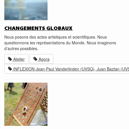
CHANGEMENTS GLOBAUX
Nous posons des actes artistiques et scientifiques. Nous
questionnons les représentations du Monde. Nous imaginons
d’autres possibles.
Atelier
Agora
INFLEXION Jean-Paul Vanderlinden (UVSQ), Juan Baztan (UVSQ)