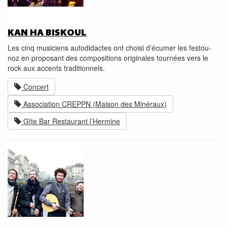
KAN HA BISKOUL
Les cinq musiciens autodidactes ont choisi d’écumer les festou-
noz en proposant des compositions originales tournées vers le
rock aux accents traditionnels.
Concert
Association CREPPN (Maison des Minéraux)
Gîte Bar Restaurant l’Hermine