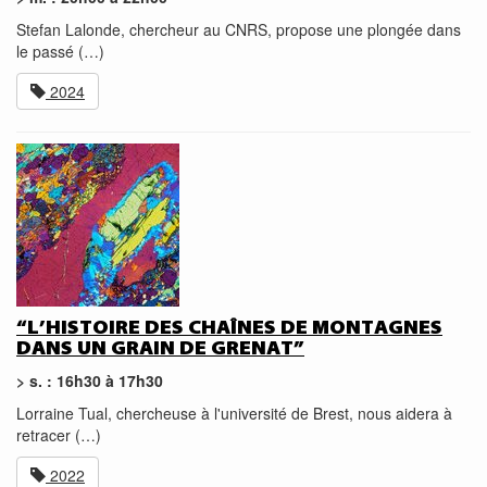
Stefan Lalonde, chercheur au CNRS, propose une plongée dans
le passé (…)
2024
“L’HISTOIRE DES CHAÎNES DE MONTAGNES
DANS UN GRAIN DE GRENAT”
> s. : 16h30 à 17h30
Lorraine Tual, chercheuse à l'université de Brest, nous aidera à
retracer (…)
2022