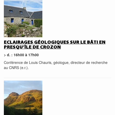
ECLAIRAGES GÉOLOGIQUES SUR LE BÂTI EN
PRESQU’ÎLE DE CROZON
> d. : 16h00 à 17h00
Conférence de Louis Chauris, géologue, directeur de recherche
au CNRS (e.r.).