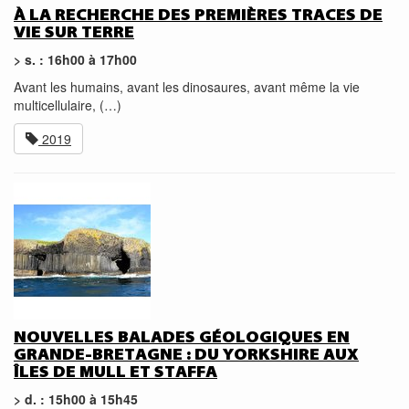
À LA RECHERCHE DES PREMIÈRES TRACES DE
VIE SUR TERRE
> s. : 16h00 à 17h00
Avant les humains, avant les dinosaures, avant même la vie
multicellulaire, (…)
2019
NOUVELLES BALADES GÉOLOGIQUES EN
GRANDE-BRETAGNE : DU YORKSHIRE AUX
ÎLES DE MULL ET STAFFA
> d. : 15h00 à 15h45