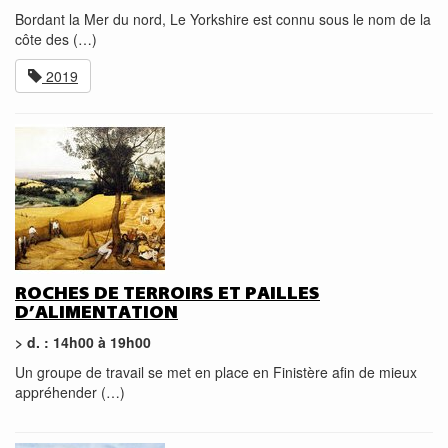
Bordant la Mer du nord, Le Yorkshire est connu sous le nom de la
côte des (…)
2019
ROCHES DE TERROIRS ET PAILLES
D’ALIMENTATION
> d. : 14h00 à 19h00
Un groupe de travail se met en place en Finistère afin de mieux
appréhender (…)