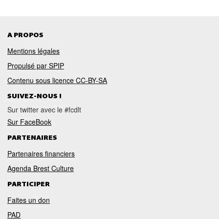
A PROPOS
Mentions légales
Propulsé par SPIP
Contenu sous licence CC-BY-SA
SUIVEZ-NOUS !
Sur twitter avec le #fcdlt
Sur FaceBook
PARTENAIRES
Partenaires financiers
Agenda Brest Culture
PARTICIPER
Faites un don
PAD