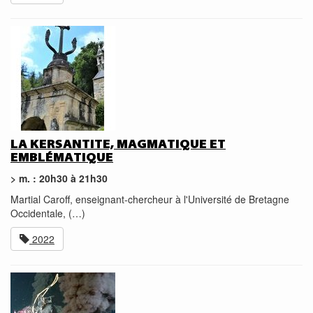
LA KERSANTITE, MAGMATIQUE ET
EMBLÉMATIQUE
> m. : 20h30 à 21h30
Martial Caroff, enseignant-chercheur à l'Université de Bretagne
Occidentale, (…)
2022