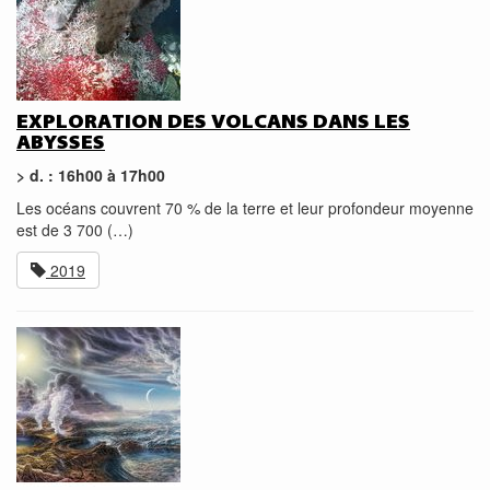
EXPLORATION DES VOLCANS DANS LES
ABYSSES
> d. : 16h00 à 17h00
Les océans couvrent 70 % de la terre et leur profondeur moyenne
est de 3 700 (…)
2019