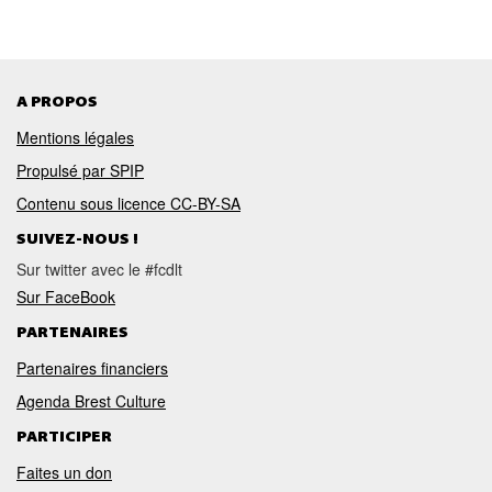
A PROPOS
Mentions légales
Propulsé par SPIP
Contenu sous licence CC-BY-SA
SUIVEZ-NOUS !
Sur twitter avec le #fcdlt
Sur FaceBook
PARTENAIRES
Partenaires financiers
Agenda Brest Culture
PARTICIPER
Faites un don