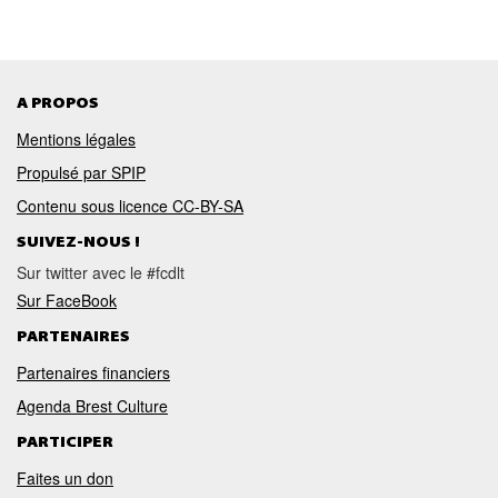
A PROPOS
Mentions légales
Propulsé par SPIP
Contenu sous licence CC-BY-SA
SUIVEZ-NOUS !
Sur twitter avec le #fcdlt
Sur FaceBook
PARTENAIRES
Partenaires financiers
Agenda Brest Culture
PARTICIPER
Faites un don