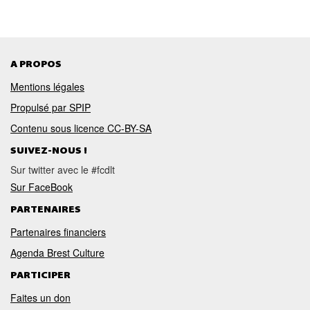
A PROPOS
Mentions légales
Propulsé par SPIP
Contenu sous licence CC-BY-SA
SUIVEZ-NOUS !
Sur twitter avec le #fcdlt
Sur FaceBook
PARTENAIRES
Partenaires financiers
Agenda Brest Culture
PARTICIPER
Faites un don