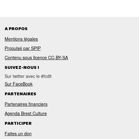
A PROPOS
Mentions légales
Propulsé par SPIP
Contenu sous licence CC-BY-SA
SUIVEZ-NOUS !
Sur twitter avec le #fcdlt
Sur FaceBook
PARTENAIRES
Partenaires financiers
Agenda Brest Culture
PARTICIPER
Faites un don