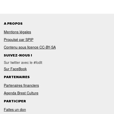
A PROPOS
Mentions légales
Propulsé par SPIP
Contenu sous licence CC-BY-SA
SUIVEZ-NOUS !
Sur twitter avec le #fcdlt
Sur FaceBook
PARTENAIRES
Partenaires financiers
Agenda Brest Culture
PARTICIPER
Faites un don