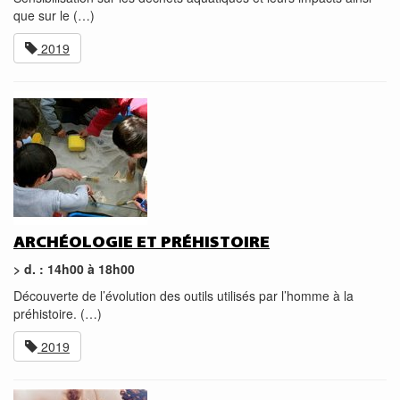
que sur le (…)
2019
ARCHÉOLOGIE ET PRÉHISTOIRE
> d. : 14h00 à 18h00
Découverte de l’évolution des outils utilisés par l’homme à la
préhistoire. (…)
2019