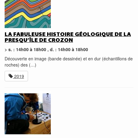
LA FABULEUSE HISTOIRE GÉOLOGIQUE DE LA
PRESQU’ÎLE DE CROZON
> s. : 14h00 à 18h00 , d. : 14h00 à 18h00
Découverte en image (bande dessinée) et en dur (échantillons de
roches) des (…)
2019