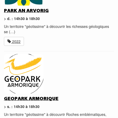
PARK AN ARVORIG
> d. : 14h30 à 18h30
Un territoire "géotissime" à découvrir les richesses géologiques
se (…)
2022
GEOPARK ARMORIQUE
> s. : 14h30 à 18h30
Un territoire "géotissime" à découvrir Roches emblématiques,