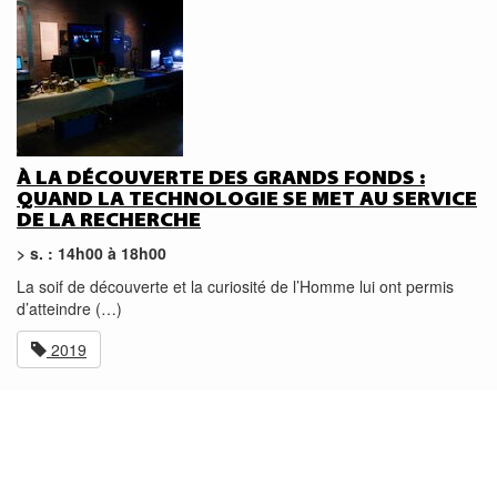
À LA DÉCOUVERTE DES GRANDS FONDS :
QUAND LA TECHNOLOGIE SE MET AU SERVICE
DE LA RECHERCHE
> s. : 14h00 à 18h00
La soif de découverte et la curiosité de l’Homme lui ont permis
d’atteindre (…)
2019
AGENDA