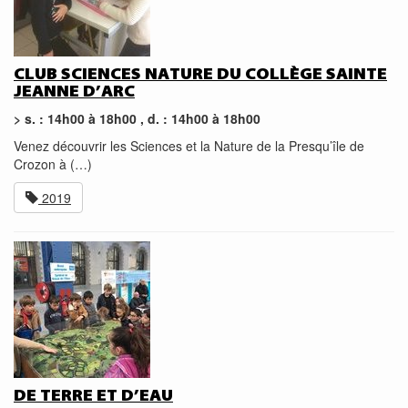
CLUB SCIENCES NATURE DU COLLÈGE SAINTE
JEANNE D’ARC
> s. : 14h00 à 18h00 , d. : 14h00 à 18h00
Venez découvrir les Sciences et la Nature de la Presqu’île de
Crozon à (…)
2019
DE TERRE ET D’EAU