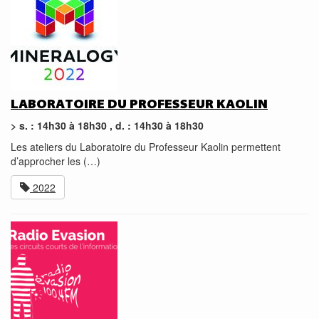
LABORATOIRE DU PROFESSEUR KAOLIN
> s. : 14h30 à 18h30 , d. : 14h30 à 18h30
Les ateliers du Laboratoire du Professeur Kaolin permettent
d’approcher les (…)
2022