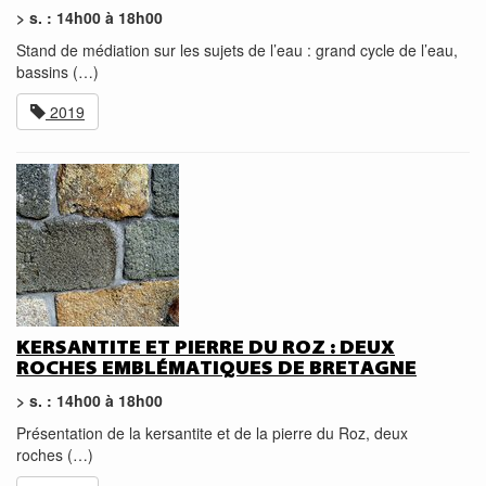
> s. : 14h00 à 18h00
Stand de médiation sur les sujets de l’eau : grand cycle de l’eau,
bassins (…)
2019
KERSANTITE ET PIERRE DU ROZ : DEUX
ROCHES EMBLÉMATIQUES DE BRETAGNE
> s. : 14h00 à 18h00
Présentation de la kersantite et de la pierre du Roz, deux
roches (…)