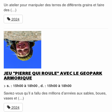
Un atelier pour manipuler des terres de différents grains et faire
des (…)
2024
JEU "PIERRE QUI ROULE" AVEC LE GEOPARK
ARMORIQUE
> s. : 15h00 à 18h00 , d. : 15h00 à 18h00
Saviez-vous qu’il a fallu des millions d’années aux sables, boues,
vases et (…)
2024