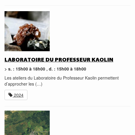
LABORATOIRE DU PROFESSEUR KAOLIN
> s. : 15h00 à 18h00 , d. : 15h00 à 18h00
Les ateliers du Laboratoire du Professeur Kaolin permettent
d’approcher les (…)
2024