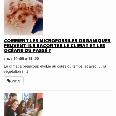
COMMENT LES MICROFOSSILES ORGANIQUES
PEUVENT-ILS RACONTER LE CLIMAT ET LES
OCÉANS DU PASSÉ ?
> s. : 14h00 à 18h00
Le climat a beaucoup évolué au cours du temps, et avec lui, la
végétation (…)
2019