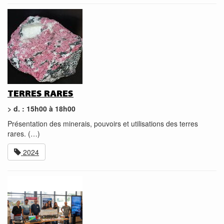
TERRES RARES
> d. : 15h00 à 18h00
Présentation des minerais, pouvoirs et utilisations des terres
rares. (…)
2024