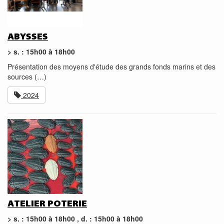
ABYSSES
> s. : 15h00 à 18h00
Présentation des moyens d'étude des grands fonds marins et des
sources (…)
2024
ATELIER POTERIE
> s. : 15h00 à 18h00 , d. : 15h00 à 18h00