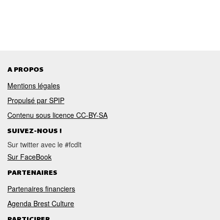
ZONE BLEUE
A PROPOS
Mentions légales
Propulsé par SPIP
Contenu sous licence CC-BY-SA
SUIVEZ-NOUS !
Sur twitter avec le #fcdlt
Sur FaceBook
PARTENAIRES
Partenaires financiers
Agenda Brest Culture
PARTICIPER