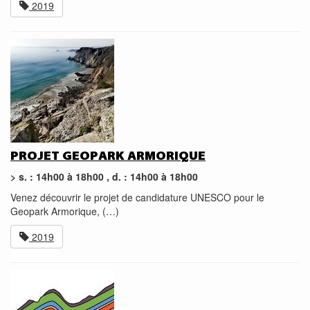
2019
PROJET GEOPARK ARMORIQUE
> s. : 14h00 à 18h00 , d. : 14h00 à 18h00
Venez découvrir le projet de candidature UNESCO pour le
Geopark Armorique, (…)
2019