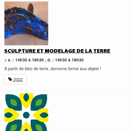
SCULPTURE ET MODELAGE DE LA TERRE
> s. : 14h30 à 18h30 , d. : 14h30 à 18h30
A partir de bloc de terre, donnons forme aux objets !
2022