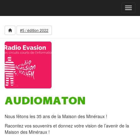
Toggl
navig
#5 / édition 2022
AUDIOMATON
Nous fêtons les 35 ans de la Maison des Minéraux !
Racontez vos souvenirs et donnez votre vision de l’avenir de la
Maison des Minéraux !