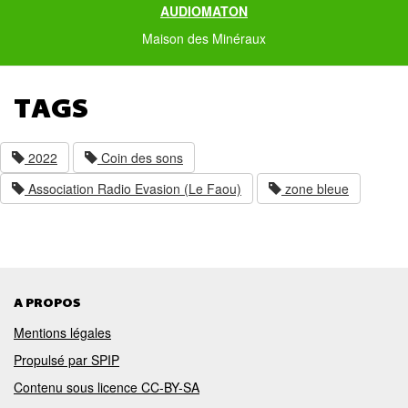
AUDIOMATON
Maison des Minéraux
TAGS
2022
Coin des sons
Association Radio Evasion (Le Faou)
zone bleue
A PROPOS
Mentions légales
Propulsé par SPIP
Contenu sous licence CC-BY-SA