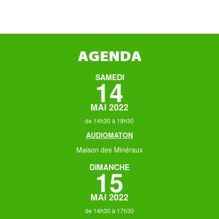
AGENDA
SAMEDI
14
MAI 2022
de 14h30 à 18h30
AUDIOMATON
Maison des Minéraux
DIMANCHE
15
MAI 2022
de 14h30 à 17h30