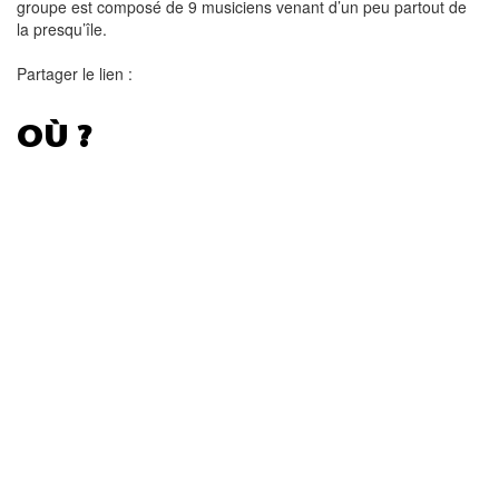
groupe est composé de 9 musiciens venant d’un peu partout de
la presqu’île.
Partager le lien :
OÙ ?