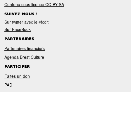
Contenu sous licence CC-BY-SA
SUIVEZ-NOUS !
Sur twitter avec le #fcdlt
Sur FaceBook
PARTENAIRES
Partenaires financiers
Agenda Brest Culture
PARTICIPER
Faites un don
PAD