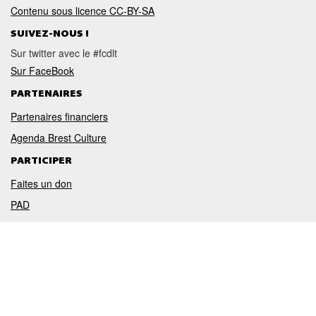
Contenu sous licence CC-BY-SA
SUIVEZ-NOUS !
Sur twitter avec le #fcdlt
Sur FaceBook
PARTENAIRES
Partenaires financiers
Agenda Brest Culture
PARTICIPER
Faites un don
PAD