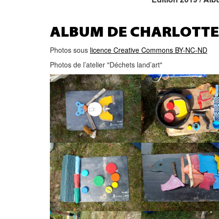
ALBUM DE CHARLOTTE
Photos sous
licence Creative Commons BY-NC-ND
Photos de l’atelier "Déchets land’art"