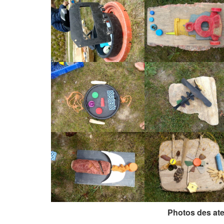
Photos des ate