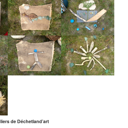
liers de Déchetland’art