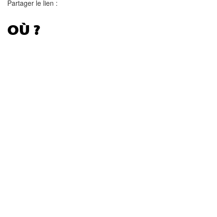
Partager le lien :
OÙ ?