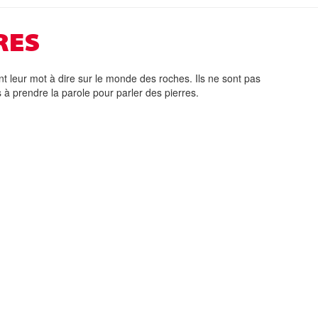
RES
t leur mot à dire sur le monde des roches. Ils ne sont pas
à prendre la parole pour parler des pierres.