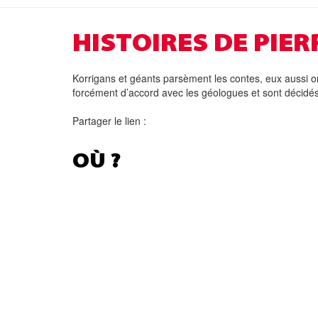
HISTOIRES DE PIER
Korrigans et géants parsèment les contes, eux aussi on
forcément d’accord avec les géologues et sont décidés 
Partager le lien :
OÙ ?